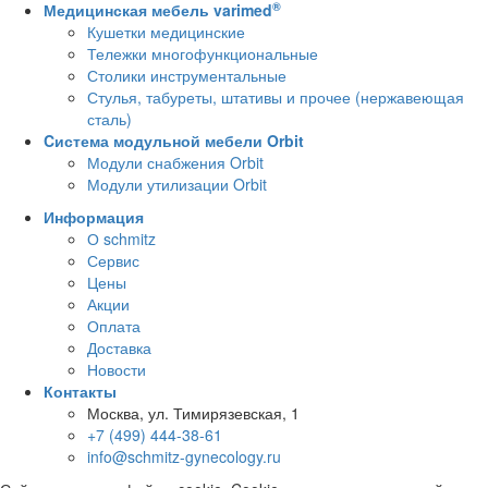
®
Медицинская мебель varimed
Кушетки медицинские
Тележки многофункциональные
Столики инструментальные
Стулья, табуреты, штативы и прочее (нержавеющая
сталь)
Cистема модульной мебели Orbit
Модули снабжения Orbit
Модули утилизации Orbit
Информация
О schmitz
Сервис
Цены
Акции
Оплата
Доставка
Новости
Контакты
Москва, ул. Тимирязевская, 1
+7 (499) 444-38-61
info@schmitz-gynecology.ru