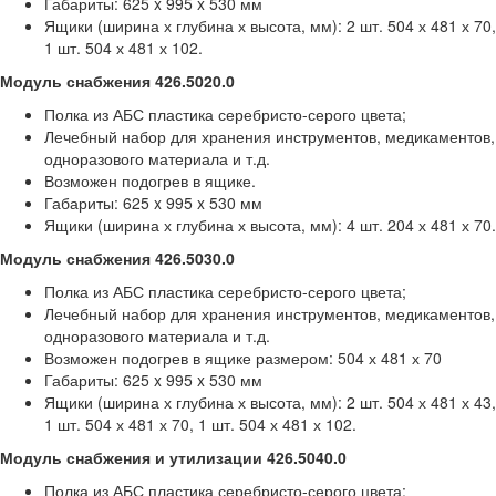
Габариты: 625 x 995 x 530 мм
Ящики (ширина х глубина х высота, мм): 2 шт. 504 х 481 х 70,
1 шт. 504 х 481 х 102.
Модуль снабжения 426.5020.0
Полка из АБС пластика серебристо-серого цвета;
Лечебный набор для хранения инструментов, медикаментов,
одноразового материала и т.д.
Возможен подогрев в ящике.
Габариты: 625 x 995 x 530 мм
Ящики (ширина х глубина х высота, мм): 4 шт. 204 х 481 х 70.
Модуль снабжения 426.5030.0
Полка из АБС пластика серебристо-серого цвета;
Лечебный набор для хранения инструментов, медикаментов,
одноразового материала и т.д.
Возможен подогрев в ящике размером: 504 х 481 х 70
Габариты: 625 x 995 x 530 мм
Ящики (ширина х глубина х высота, мм): 2 шт. 504 х 481 х 43,
1 шт. 504 х 481 х 70, 1 шт. 504 х 481 х 102.
Модуль снабжения и утилизации 426.5040.0
Полка из АБС пластика серебристо-серого цвета;