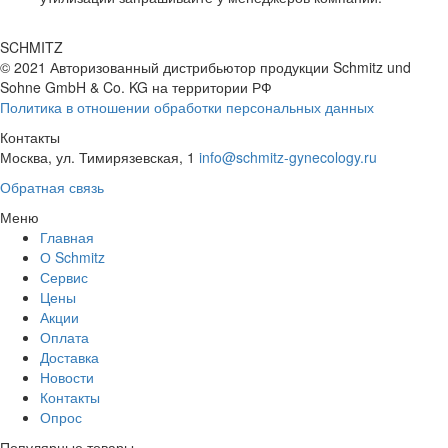
SCHMITZ
© 2021 Авторизованный дистрибьютор продукции Schmitz und
Sohne GmbH & Co. KG
на территории РФ
Политика в отношении обработки персональных данных
Контакты
Москва, ул. Тимирязевская, 1
info@schmitz-gynecology.ru
Обратная связь
Меню
Главная
О Schmitz
Сервис
Цены
Акции
Оплата
Доставка
Новости
Контакты
Опрос
Популярные товары