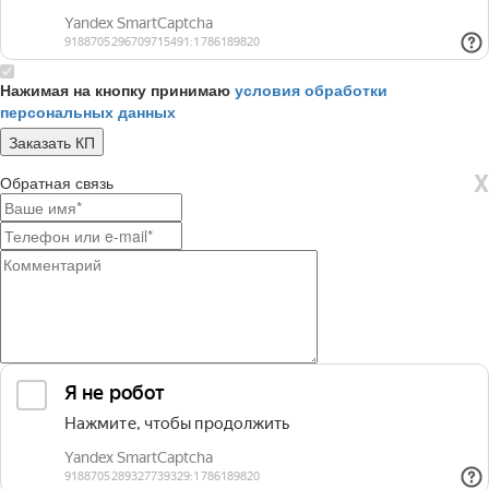
Нажимая на кнопку принимаю
условия обработки
персональных данных
X
Обратная связь