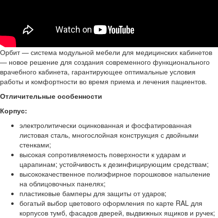
Орбит — система модульной мебели для медицинских кабинетов
— новое решение для создания современного функционального
врачебного кабинета, гарантирующее оптимальные условия
работы и комфортности во время приема и лечения пациентов.
Отличительные особенности
Корпус:
электролитически оцинкованная и фосфатированная
листовая сталь, многослойная конструкция с двойными
стенками;
высокая сопротивляемость поверхности к ударам и
царапинам; устойчивость к дезинфицирующим средствам;
высококачественное полиэфирное порошковое напыление
на облицовочных панелях;
пластиковые бамперы для защиты от ударов;
богатый выбор цветового оформления по карте RAL для
корпусов тумб, фасадов дверей, выдвижных ящиков и ручек;