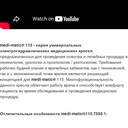
medi-matic® 115 - серия универсальных
электрогидравлических медицинских кресел
,
предназначенных для проведения осмотра и лечебных процедур в
гинекологии, урологии и проктологии / ректоскопии. Требования
рабочих будней клиник и врачебных кабинетов, как с технической,
так и с экономической точки зрения являются решающей
концепцией для
medi-matic®
115. Многофункциональность
данного кресла облегчает работу врача и способствует комфорту
пациента во время обследования и проведения медицинских
процедур.
Отличительные особенности medi-matic®115.7550.1: