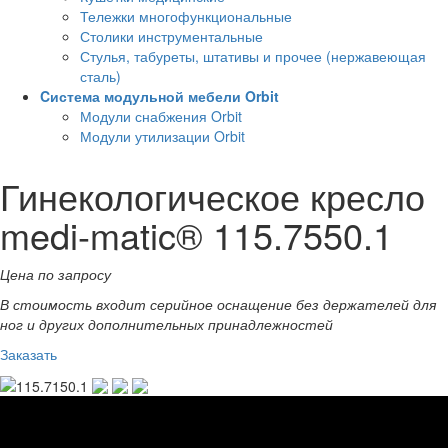
Тележки многофункциональные
Столики инструментальные
Стулья, табуреты, штативы и прочее (нержавеющая
сталь)
Cистема модульной мебели Orbit
Модули снабжения Orbit
Модули утилизации Orbit
Гинекологическое кресло
medi-matic® 115.7550.1
Цена по запросу
В стоимость входит серийное оснащение без держателей для
ног и других дополнительных принадлежностей
Заказать