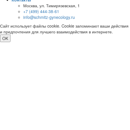
Москва, ул. Тимирязевская, 1
+7 (499) 444-38-61
info@schmitz-gynecology.ru
Сайт использует файлы cookie. Cookie запоминают ваши действия
и предпочтения для лучшего взаимодействия в интернете.
OK