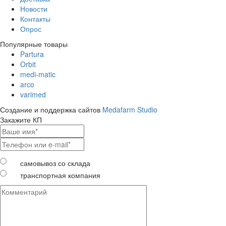
Новости
Контакты
Опрос
Популярные товары
Partura
Orbit
medi-matic
arco
varimed
Создание и поддержка сайтов
Medafarm Studio
Закажите КП
самовывоз со склада
транспортная компания