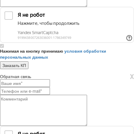
Нажимая на кнопку принимаю
условия обработки
персональных данных
X
Обратная связь