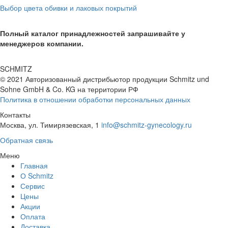
Выбор цвета обивки и лаковых покрытий
Полный каталог принадлежностей запрашивайте у
менеджеров компании.
SCHMITZ
© 2021 Авторизованный дистрибьютор продукции Schmitz und
Sohne GmbH & Co. KG
на территории РФ
Политика в отношении обработки персональных данных
Контакты
Москва, ул. Тимирязевская, 1
info@schmitz-gynecology.ru
Обратная связь
Меню
Главная
О Schmitz
Сервис
Цены
Акции
Оплата
Доставка