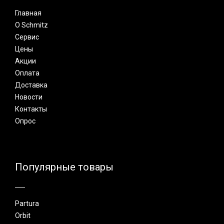
Главная
О Schmitz
Сервис
Цены
Акции
Оплата
Доставка
Новости
Контакты
Опрос
Популярные товары
Partura
Orbit