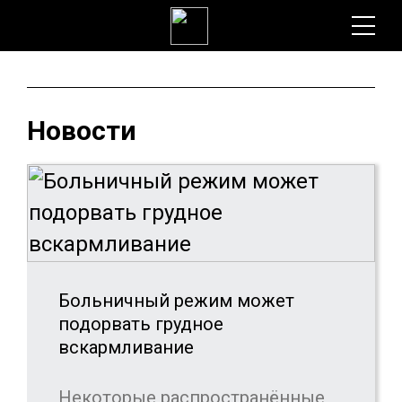
Новости
Больничный режим может
подорвать грудное
вскармливание
Некоторые распространённые