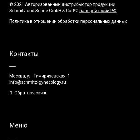
© 2021 Авторизованный дистрибьютор продукции
Schmitz und Sohne GmbH & Co. KG
на территории РФ
Политика в отношении обработки персональных данных
Контакты
Москва, ул. Тимирязевская, 1
info@schmitz-gynecology.ru
Обратная связь
Меню