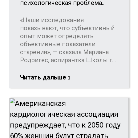
психологическая проблема…
«Наши исследования
показывают, что субъективный
опыт может определять
объективные показатели
старения», — сказала Мариана
Родригес, аспирантка Школы г...
Читать дальше