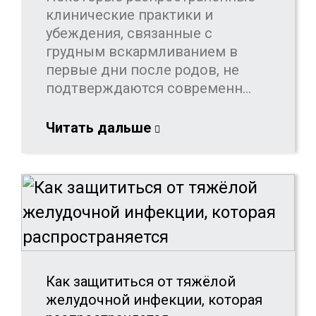
клинические практики и
убеждения, связанные с
грудным вскармливанием в
первые дни после родов, не
подтверждаются современн...
Читать дальше
Как защититься от тяжёлой
желудочной инфекции, которая