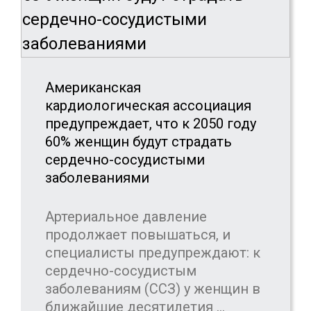
Американская
кардиологическая ассоциация
предупреждает, что к 2050 году
60% женщин будут страдать
сердечно-сосудистыми
заболеваниями
Артериальное давление
продолжает повышаться, и
специалисты предупреждают: к
сердечно-сосудистым
заболеваниям (ССЗ) у женщин в
ближайшие десятилетия ...