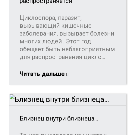
распространяется
Циклоспора, паразит,
вызывающий кишечные
заболевания, вызывает болезни
многих людей . Этот год
обещает быть неблагоприятным
для распространения цикло...
Читать дальше
Близнец внутри близнеца…