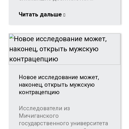
Читать дальше
Новое исследование может,
наконец, открыть мужскую
контрацепцию
Исследователи из
Мичиганского
государственного университета