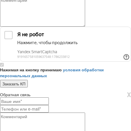
Нажимая на кнопку принимаю
условия обработки
персональных данных
X
Обратная связь