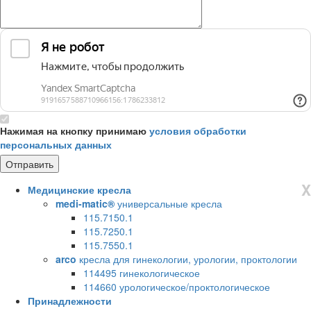
Нажимая на кнопку принимаю
условия обработки
персональных данных
X
Медицинские кресла
medi-matic®
универсальные кресла
115.7150.1
115.7250.1
115.7550.1
arco
кресла для гинекологии, урологии, проктологии
114495 гинекологическое
114660 урологическое/проктологическое
Принадлежности